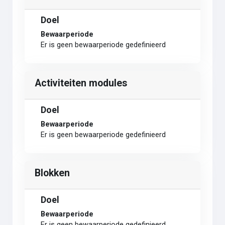
Doel
Bewaarperiode
Er is geen bewaarperiode gedefinieerd
Activiteiten modules
Doel
Bewaarperiode
Er is geen bewaarperiode gedefinieerd
Blokken
Doel
Bewaarperiode
Er is geen bewaarperiode gedefinieerd