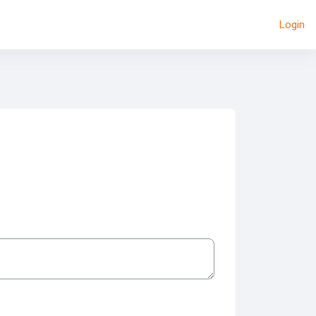
Login